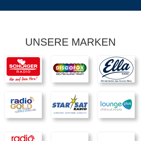
UNSERE MARKEN