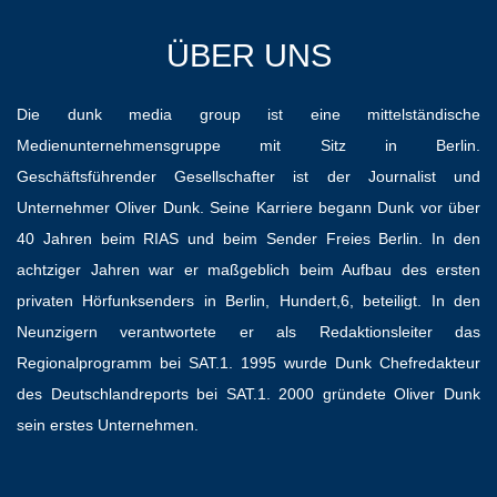
ÜBER UNS
Die dunk media group ist eine mittelständische
Medienunternehmensgruppe mit Sitz in Berlin.
Geschäftsführender Gesellschafter ist der Journalist und
Unternehmer Oliver Dunk. Seine Karriere begann Dunk vor über
40 Jahren beim RIAS und beim Sender Freies Berlin. In den
achtziger Jahren war er maßgeblich beim Aufbau des ersten
privaten Hörfunksenders in Berlin, Hundert,6, beteiligt. In den
Neunzigern verantwortete er als Redaktionsleiter das
Regionalprogramm bei SAT.1. 1995 wurde Dunk Chefredakteur
des Deutschlandreports bei SAT.1. 2000 gründete Oliver Dunk
sein erstes Unternehmen.