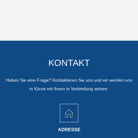
KONTAKT
Haben Sie eine Frage? Kontaktieren Sie uns und wir werden uns
in Kürze mit Ihnen in Verbindung setzen.
ADRESSE