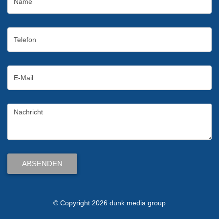
Telefon
e-
Mail
Nachricht
ABSENDEN
© Copyright 2026 dunk media group